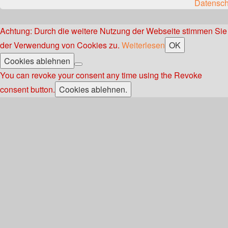
Datensch
Achtung: Durch die weitere Nutzung der Webseite stimmen Sie
der Verwendung von Cookies zu.
Weiterlesen
OK
Cookies ablehnen
You can revoke your consent any time using the Revoke
consent button.
Cookies ablehnen.