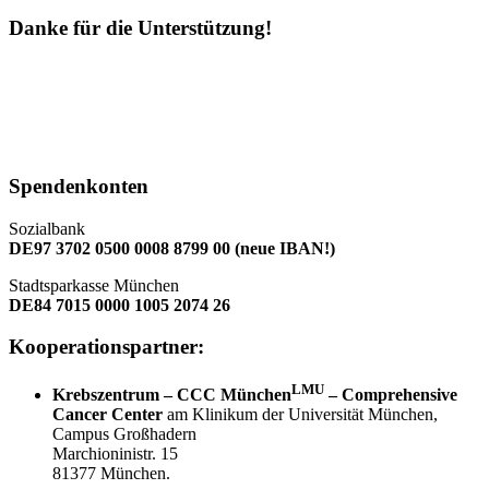
Danke für die Unterstützung!
Spendenkonten
Sozialbank
DE97 3702 0500 0008 8799 00 (neue IBAN!)
Stadtsparkasse München
DE84 7015 0000 1005 2074 26
Kooperationspartner:
LMU
Krebszentrum – CCC München
– Comprehensive
Cancer Center
am Klinikum der Universität München,
Campus Großhadern
Marchioninistr. 15
81377 München.