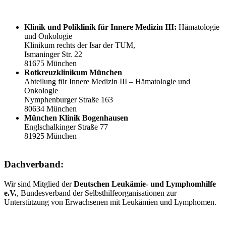
Klinik und Poliklinik für
Innere Medizin III:
Hämatologie
und Onkologie
Klinikum rechts der Isar der TUM,
Ismaninger Str. 22
81675 München
Rotkreuzklinikum München
Abteilung für Innere Medizin III – Hämatologie und
Onkologie
Nymphenburger Straße 163
80634 München
München Klinik Bogenhausen
Englschalkinger Straße 77
81925 München
Dachverband:
Wir sind Mitglied der
Deutschen Leukämie- und Lymphomhilfe
e.V.
, Bundesverband der Selbsthilfeorganisationen zur
Unterstützung von Erwachsenen mit Leukämien und Lymphomen.