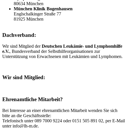
80634 München
München Klinik Bogenhausen
Englschalkinger Straße 77
81925 München
Dachverband:
Wir sind Mitglied der
Deutschen Leukämie- und Lymphomhilfe
e.V.
, Bundesverband der Selbsthilfeorganisationen zur
Unterstützung von Erwachsenen mit Leukämien und Lymphomen.
Wir sind Mitglied:
Ehrenamtliche Mitarbeit?
Bei Interesse an einer ehrenamtlichen Mitarbeit wenden Sie sich
bitte an die Geschäftsstelle:
Telefonisch unter 089 7000 9224 oder 0151 505 891 02, per E-Mail
unter info@lh-m.de.