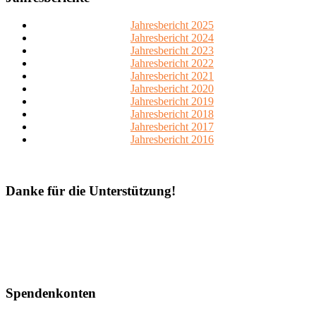
Jahresbericht 2025
Jahresbericht 2024
Jahresbericht 2023
Jahresbericht 2022
Jahresbericht 2021
Jahresbericht 2020
Jahresbericht 2019
Jahresbericht 2018
Jahresbericht 2017
Jahresbericht 2016
Danke für die Unterstützung!
Spendenkonten