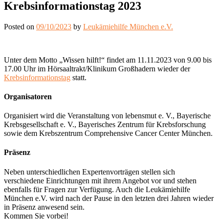
Krebsinformationstag 2023
Posted on
09/10/2023
by
Leukämiehilfe München e.V.
Unter dem Motto „Wissen hilft!“ findet am 11.11.2023 von 9.00 bis
17.00 Uhr im Hörsaaltrakt/Klinikum Großhadern wieder der
Krebsinformationstag
statt.
Organisatoren
Organisiert wird die Veranstaltung von lebensmut e. V., Bayerische
Krebsgesellschaft e. V., Bayerisches Zentrum für Krebsforschung
sowie dem Krebszentrum Comprehensive Cancer Center München.
Präsenz
Neben unterschiedlichen Expertenvorträgen stellen sich
verschiedene Einrichtungen mit ihrem Angebot vor und stehen
ebenfalls für Fragen zur Verfügung. Auch die Leukämiehilfe
München e.V. wird nach der Pause in den letzten drei Jahren wieder
in Präsenz anwesend sein.
Kommen Sie vorbei!