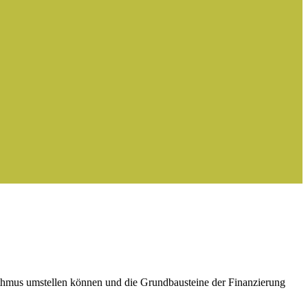
hythmus umstellen können und die Grundbausteine der Finanzierung