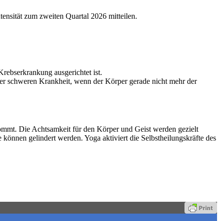
ensität zum zweiten Quartal 2026 mitteilen.
Krebserkrankung ausgerichtet ist.
iner schweren Krankheit, wenn der Körper gerade nicht mehr der
ommt. Die Achtsamkeit für den Körper und Geist werden gezielt
können gelindert werden. Yoga aktiviert die Selbstheilungskräfte des