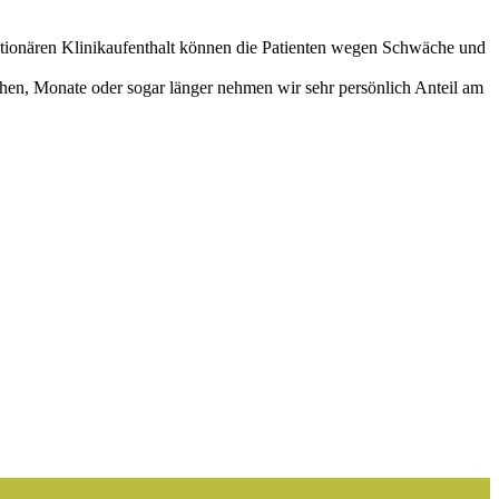
ationären Klinikaufenthalt können die Patienten wegen Schwäche und
hen, Monate oder sogar länger nehmen wir sehr persönlich Anteil am