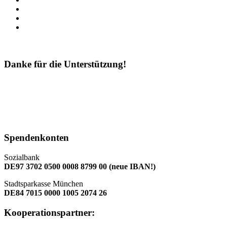
Danke für die Unterstützung!
Spendenkonten
Sozialbank
DE97 3702 0500 0008 8799 00 (neue IBAN!)
Stadtsparkasse München
DE84 7015 0000 1005 2074 26
Kooperationspartner: