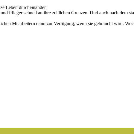
nze Leben durcheinander.
und Pfleger schnell an ihre zeitlichen Grenzen. Und auch nach dem st
lichen Mitarbeitern dann zur Verfügung, wenn sie gebraucht wird. Woc