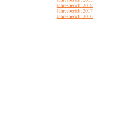
Jahresbericht 2018
Jahresbericht 2017
Jahresbericht 2016