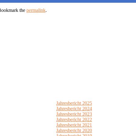
Bookmark the
permalink
.
Jahresbericht 2025
Jahresbericht 2024
Jahresbericht 2023
Jahresbericht 2022
Jahresbericht 2021
Jahresbericht 2020
Jahresbericht 2019