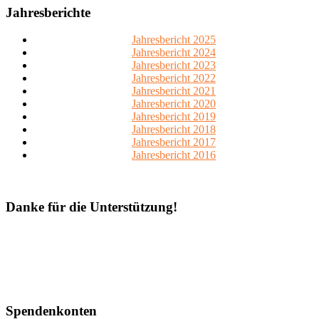
Jahresberichte
Jahresbericht 2025
Jahresbericht 2024
Jahresbericht 2023
Jahresbericht 2022
Jahresbericht 2021
Jahresbericht 2020
Jahresbericht 2019
Jahresbericht 2018
Jahresbericht 2017
Jahresbericht 2016
Danke für die Unterstützung!
Spendenkonten