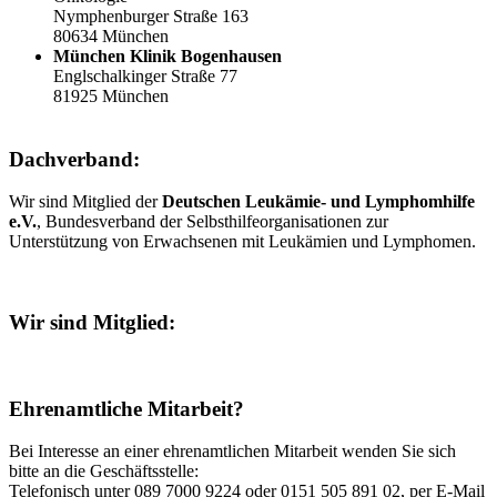
Nymphenburger Straße 163
80634 München
München Klinik Bogenhausen
Englschalkinger Straße 77
81925 München
Dachverband:
Wir sind Mitglied der
Deutschen Leukämie- und Lymphomhilfe
e.V.
, Bundesverband der Selbsthilfeorganisationen zur
Unterstützung von Erwachsenen mit Leukämien und Lymphomen.
Wir sind Mitglied:
Ehrenamtliche Mitarbeit?
Bei Interesse an einer ehrenamtlichen Mitarbeit wenden Sie sich
bitte an die Geschäftsstelle:
Telefonisch unter 089 7000 9224 oder 0151 505 891 02, per E-Mail