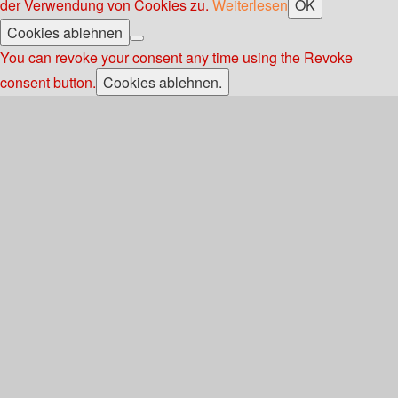
der Verwendung von Cookies zu.
Weiterlesen
OK
Cookies ablehnen
You can revoke your consent any time using the Revoke
consent button.
Cookies ablehnen.