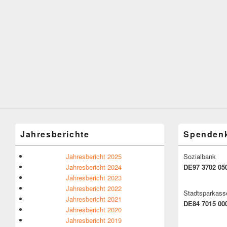
Jahresberichte
Spenden
Jahresbericht 2025
Sozialbank
Jahresbericht 2024
DE97 3702 050
Jahresbericht 2023
Jahresbericht 2022
Stadtsparkas
Jahresbericht 2021
DE84 7015 00
Jahresbericht 2020
Jahresbericht 2019