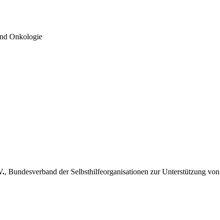
nd Onkologie
V.
, Bundesverband der Selbsthilfeorganisationen zur Unterstützung