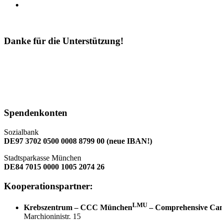
Danke für die Unterstützung!
Spendenkonten
Sozialbank
DE97 3702 0500 0008 8799 00 (neue IBAN!)
Stadtsparkasse München
DE84 7015 0000 1005 2074 26
Kooperationspartner:
LMU
Krebszentrum – CCC München
– Comprehensive Ca
Marchioninistr. 15