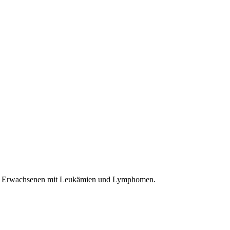
 von Erwachsenen mit Leukämien und Lymphomen.