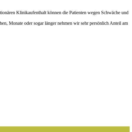
ationären Klinikaufenthalt können die Patienten wegen Schwäche und
hen, Monate oder sogar länger nehmen wir sehr persönlich Anteil am