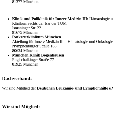
81377 München.
Klinik und Poliklinik für
Innere Medizin III:
Hämatologie u
Klinikum rechts der Isar der TUM,
Ismaninger Str. 22
81675 München
Rotkreuzklinikum München
Abteilung für Innere Medizin III – Hämatologie und Onkologie
Nymphenburger Straße 163
80634 München
München Klinik Bogenhausen
Englschalkinger Straße 77
81925 München
Dachverband:
Wir sind Mitglied der
Deutschen Leukämie- und Lymphomhilfe e.
Wir sind Mitglied: