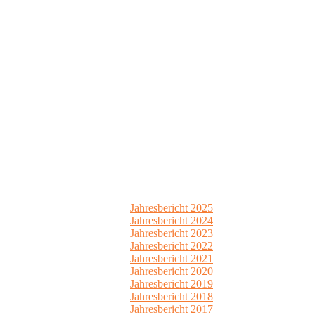
Jahresbericht 2025
Jahresbericht 2024
Jahresbericht 2023
Jahresbericht 2022
Jahresbericht 2021
Jahresbericht 2020
Jahresbericht 2019
Jahresbericht 2018
Jahresbericht 2017