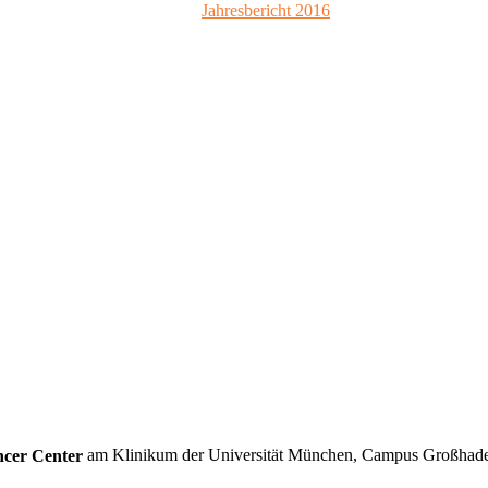
Jahresbericht 2016
ncer Center
am Klinikum der Universität München, Campus Großhad