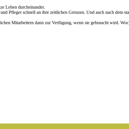
nze Leben durcheinander.
und Pfleger schnell an ihre zeitlichen Grenzen. Und auch nach dem st
lichen Mitarbeitern dann zur Verfügung, wenn sie gebraucht wird. Woc