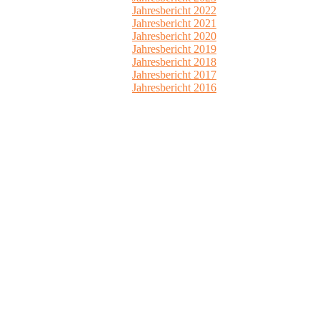
Jahresbericht 2022
Jahresbericht 2021
Jahresbericht 2020
Jahresbericht 2019
Jahresbericht 2018
Jahresbericht 2017
Jahresbericht 2016