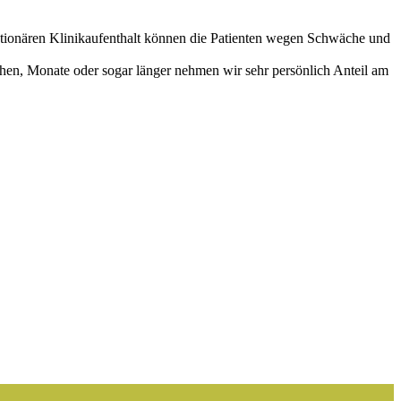
ationären Klinikaufenthalt können die Patienten wegen Schwäche und
hen, Monate oder sogar länger nehmen wir sehr persönlich Anteil am