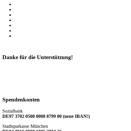
Danke für die Unterstützung!
Spendenkonten
Sozialbank
DE97 3702 0500 0008 8799 00 (neue IBAN!)
Stadtsparkasse München