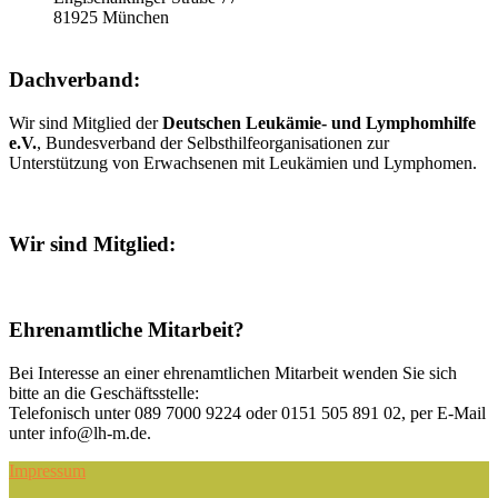
81925 München
Dachverband:
Wir sind Mitglied der
Deutschen Leukämie- und Lymphomhilfe
e.V.
, Bundesverband der Selbsthilfeorganisationen zur
Unterstützung von Erwachsenen mit Leukämien und Lymphomen.
Wir sind Mitglied:
Ehrenamtliche Mitarbeit?
Bei Interesse an einer ehrenamtlichen Mitarbeit wenden Sie sich
bitte an die Geschäftsstelle:
Telefonisch unter 089 7000 9224 oder 0151 505 891 02, per E-Mail
unter info@lh-m.de.
Impressum