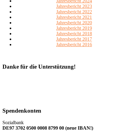
Jahresbericht 2024
Jahresbericht 2023
Jahresbericht 2022
Jahresbericht 2021
Jahresbericht 2020
Jahresbericht 2019
Jahresbericht 2018
Jahresbericht 2017
Jahresbericht 2016
Danke für die Unterstützung!
Spendenkonten
Sozialbank
DE97 3702 0500 0008 8799 00 (neue IBAN!)